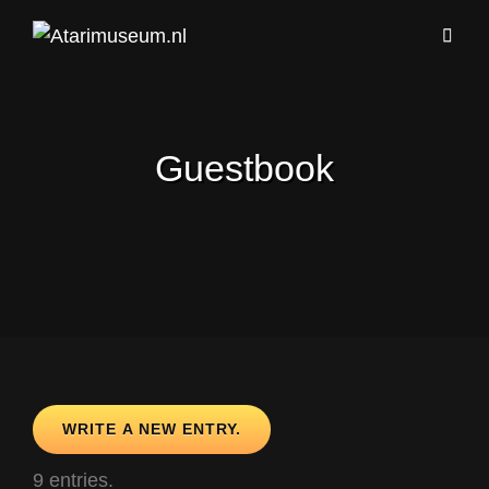
Guestbook
9 entries.