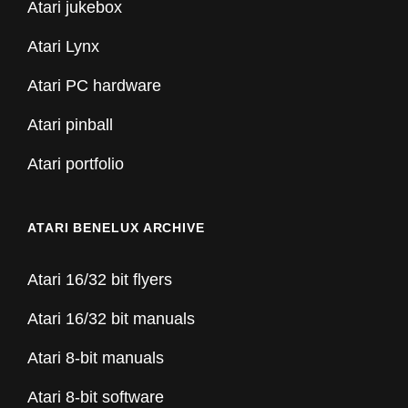
Atari jukebox
Atari Lynx
Atari PC hardware
Atari pinball
Atari portfolio
ATARI BENELUX ARCHIVE
Atari 16/32 bit flyers
Atari 16/32 bit manuals
Atari 8-bit manuals
Atari 8-bit software