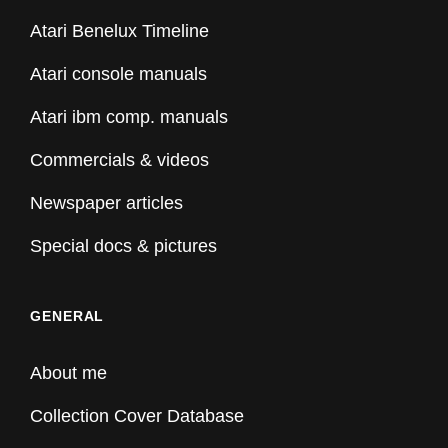
Atari Benelux Timeline
Atari console manuals
Atari ibm comp. manuals
Commercials & videos
Newspaper articles
Special docs & pictures
GENERAL
About me
Collection Cover Database