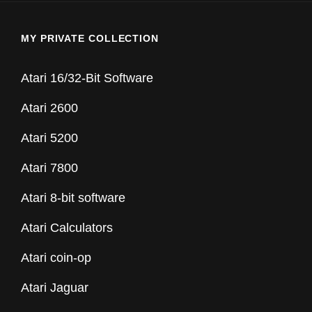
MY PRIVATE COLLECTION
Atari 16/32-Bit Software
Atari 2600
Atari 5200
Atari 7800
Atari 8-bit software
Atari Calculators
Atari coin-op
Atari Jaguar