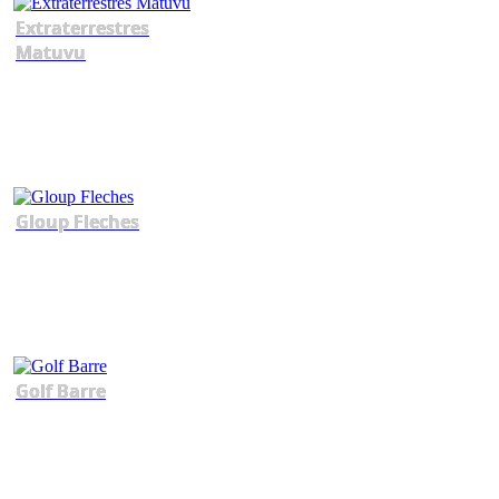
Extraterrestres
Matuvu
Gloup Fleches
Golf Barre