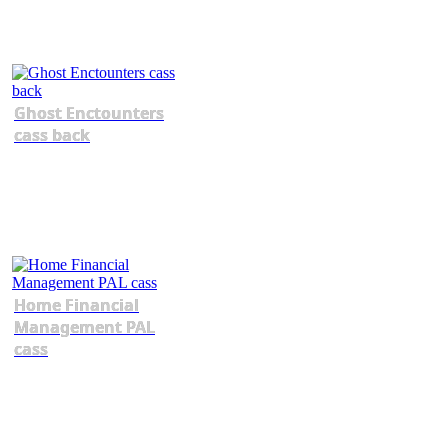
Ghost Enctounters
cass back
Home Financial
Management PAL
cass