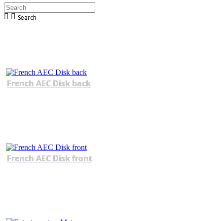
Search
French AEC Disk back
French AEC Disk front