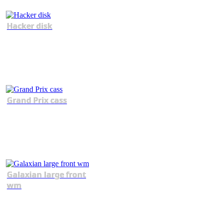
Hacker disk
Grand Prix cass
Galaxian large front
wm